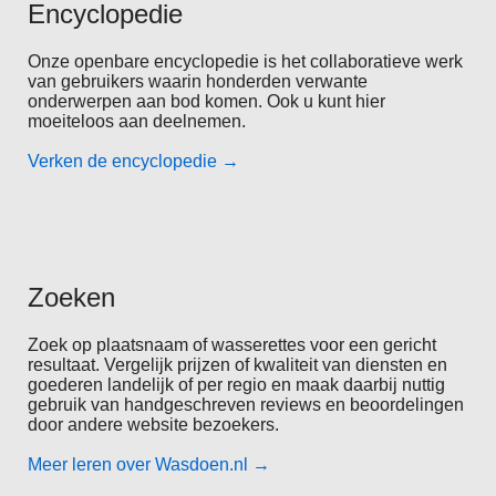
Encyclopedie
Onze openbare encyclopedie is het collaboratieve werk
van gebruikers waarin honderden verwante
onderwerpen aan bod komen. Ook u kunt hier
moeiteloos aan deelnemen.
Verken de encyclopedie
→
Zoeken
Zoek op plaatsnaam of wasserettes voor een gericht
resultaat. Vergelijk prijzen of kwaliteit van diensten en
goederen landelijk of per regio en maak daarbij nuttig
gebruik van handgeschreven reviews en beoordelingen
door andere website bezoekers.
Meer leren over Wasdoen.nl
→