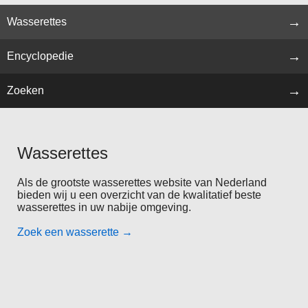
Wasserettes
Encyclopedie
Zoeken
Wasserettes
Als de grootste wasserettes website van Nederland
bieden wij u een overzicht van de kwalitatief beste
wasserettes in uw nabije omgeving.
Zoek een wasserette
→