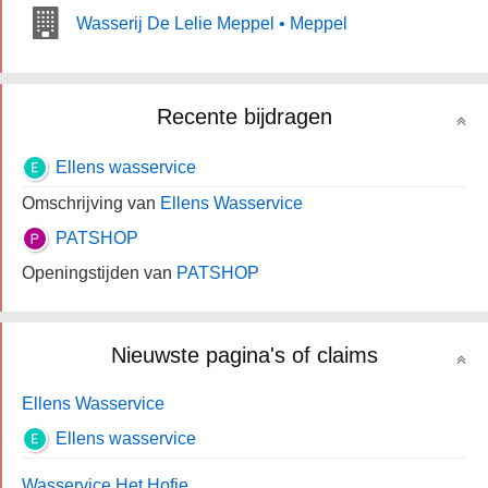
Wasserij De Lelie Meppel • Meppel
Recente bijdragen
Ellens wasservice
Omschrijving van
Ellens Wasservice
PATSHOP
Openingstijden van
PATSHOP
Nieuwste pagina's of claims
Ellens Wasservice
Ellens wasservice
Wasservice Het Hofje