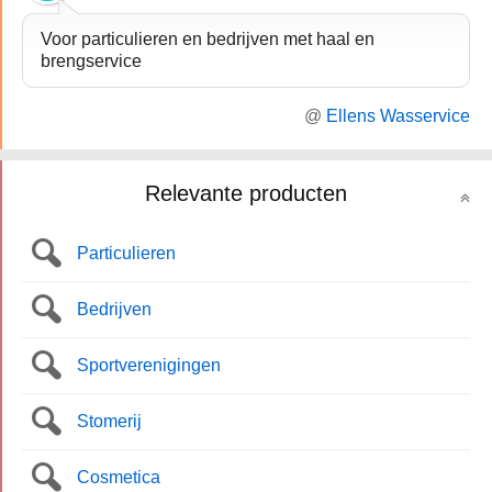
Voor particulieren en bedrijven met haal en
brengservice
@
Ellens Wasservice
Relevante producten
Particulieren
Bedrijven
Sportverenigingen
Stomerij
Cosmetica