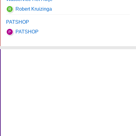
Robert Kruizinga
PATSHOP
PATSHOP