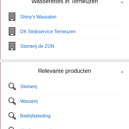
Wasserettes in Terneuzen
Shiny's Wassalon
DK Strijkservice Terneuzen
Stomerij de ZON
Relevante producten
Stomerij
Wasserij
Bedrijfskleding