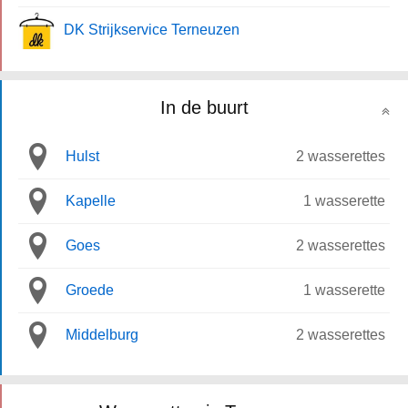
DK Strijkservice Terneuzen
In de buurt
Hulst
2 wasserettes
Kapelle
1 wasserette
Goes
2 wasserettes
Groede
1 wasserette
Middelburg
2 wasserettes