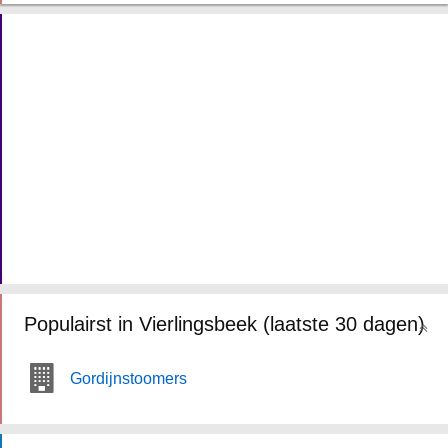
Populairst in Vierlingsbeek (laatste 30 dagen)
Gordijnstoomers