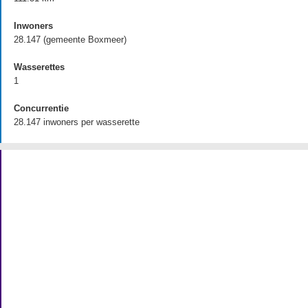
Inwoners
28.147 (gemeente Boxmeer)
Wasserettes
1
Concurrentie
28.147 inwoners per wasserette