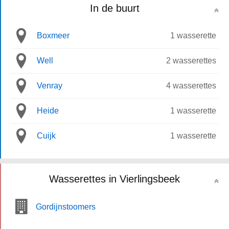
In de buurt
Boxmeer
1 wasserette
Well
2 wasserettes
Venray
4 wasserettes
Heide
1 wasserette
Cuijk
1 wasserette
Wasserettes in Vierlingsbeek
Gordijnstoomers