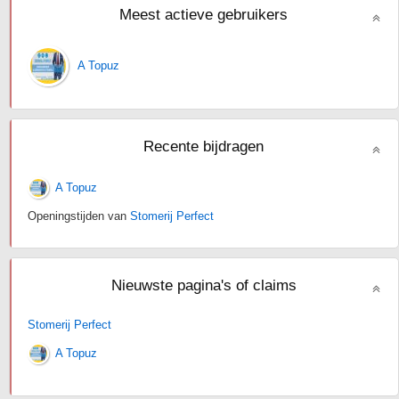
Meest actieve gebruikers
A Topuz
Recente bijdragen
A Topuz
Openingstijden van
Stomerij Perfect
Nieuwste pagina's of claims
Stomerij Perfect
A Topuz