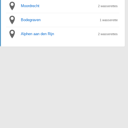
Moordrecht
2 wasserettes
Bodegraven
1 wasserette
Alphen aan den Rijn
2 wasserettes