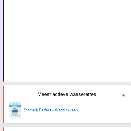
Meest actieve wasserettes
Stomerij Perfect • Waddinxveen