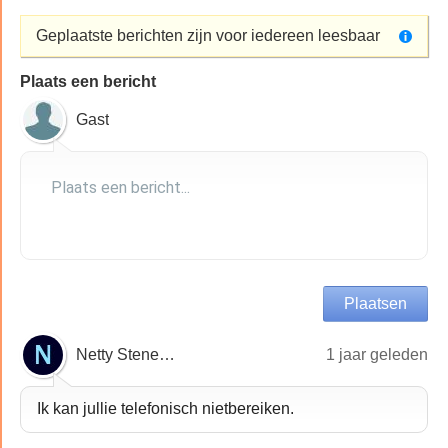
Geplaatste berichten zijn voor iedereen leesbaar
Plaats een bericht
Gast
Netty Steneker
1 jaar geleden
Ik kan jullie telefonisch nietbereiken.