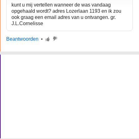
kunt u mij vertellen wanneer de was vandaag
opgehaald wordt? adres Lozerlaan 1193 en ik zou
ook graag een email adres van u ontvangen. gr.
J.L.Cornelisse
Beantwoorden
•