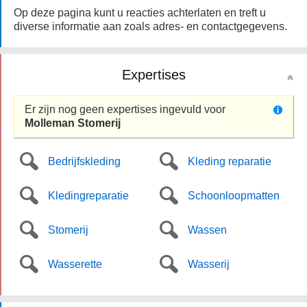
Op deze pagina kunt u reacties achterlaten en treft u
diverse informatie aan zoals adres- en contactgegevens.
Expertises
Er zijn nog geen expertises ingevuld voor
Molleman Stomerij
Bedrijfskleding
Kleding reparatie
Kledingreparatie
Schoonloopmatten
Stomerij
Wassen
Wasserette
Wasserij