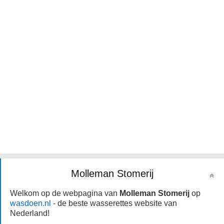
Molleman Stomerij
Welkom op de webpagina van
Molleman Stomerij
op
wasdoen.nl
- de beste wasserettes website van
Nederland!