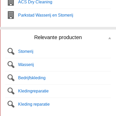
ACS Dry Cleaning
Parkstad Wasserij en Stomerij
Relevante producten
Stomerij
Wasserij
Bedrijfskleding
Kledingreparatie
Kleding reparatie