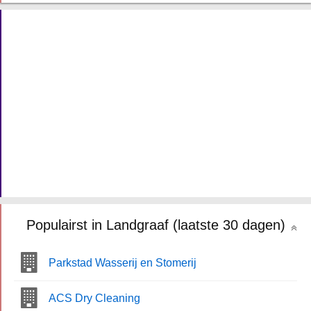
Populairst in Landgraaf (laatste 30 dagen)
Parkstad Wasserij en Stomerij
ACS Dry Cleaning