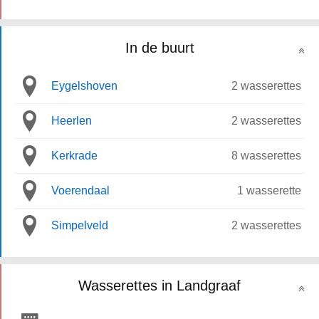
In de buurt
Eygelshoven
2 wasserettes
Heerlen
2 wasserettes
Kerkrade
8 wasserettes
Voerendaal
1 wasserette
Simpelveld
2 wasserettes
Wasserettes in Landgraaf