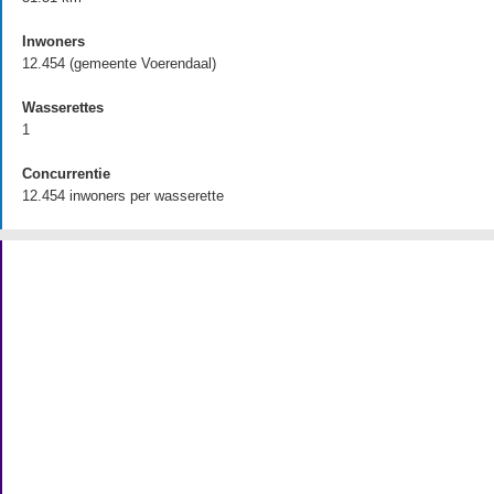
Inwoners
12.454 (gemeente Voerendaal)
Wasserettes
1
Concurrentie
12.454 inwoners per wasserette