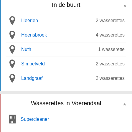
In de buurt
Heerlen
2 wasserettes
Hoensbroek
4 wasserettes
Nuth
1 wasserette
Simpelveld
2 wasserettes
Landgraaf
2 wasserettes
Wasserettes in Voerendaal
Supercleaner