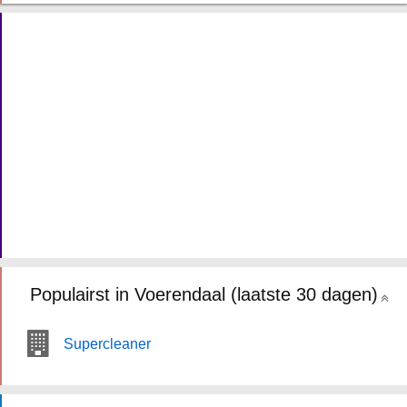
Populairst in Voerendaal (laatste 30 dagen)
Supercleaner