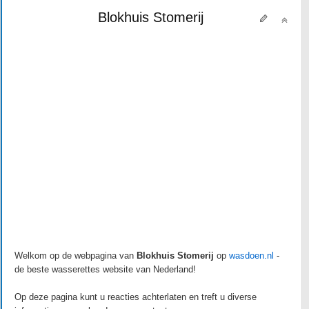
Blokhuis Stomerij
Welkom op de webpagina van
Blokhuis Stomerij
op
wasdoen.nl
-
de beste wasserettes website van Nederland!
Op deze pagina kunt u reacties achterlaten en treft u diverse