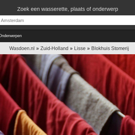
Zoek een wasserette, plaats of onderwerp
Onderwerpen
Wasdoen.nl
Zuid-Holland
Lisse
Blokhuis Stomerij