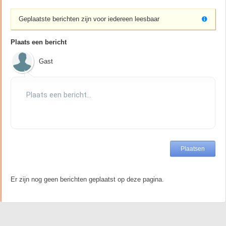
Geplaatste berichten zijn voor iedereen leesbaar
Plaats een bericht
Gast
Er zijn nog geen berichten geplaatst op deze pagina.