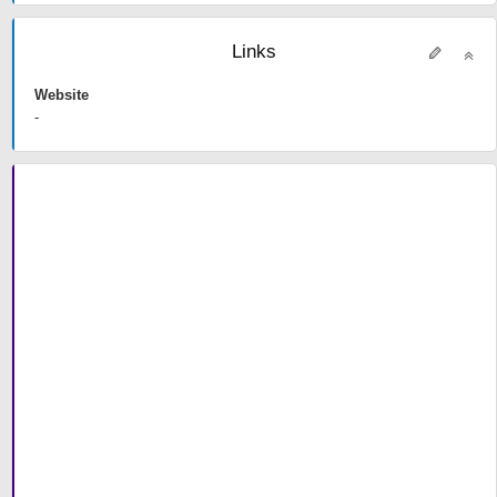
Links
Website
-