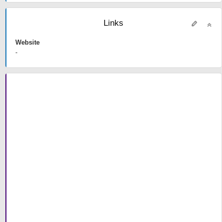
Links
Website
-