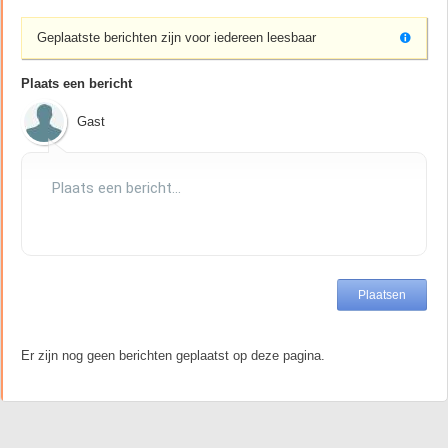
Geplaatste berichten zijn voor iedereen leesbaar
Plaats een bericht
Gast
Er zijn nog geen berichten geplaatst op deze pagina.