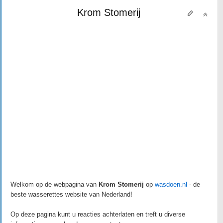
Krom Stomerij
Welkom op de webpagina van
Krom Stomerij
op
wasdoen.nl
- de
beste wasserettes website van Nederland!
Op deze pagina kunt u reacties achterlaten en treft u diverse