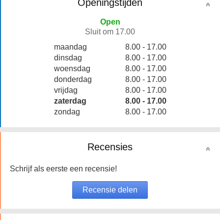
Openingstijden
Open
Sluit om 17.00
maandag
8.00 - 17.00
dinsdag
8.00 - 17.00
woensdag
8.00 - 17.00
donderdag
8.00 - 17.00
vrijdag
8.00 - 17.00
zaterdag
8.00 - 17.00
zondag
8.00 - 17.00
Recensies
Schrijf als eerste een recensie!