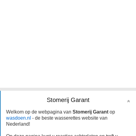
Stomerij Garant
Welkom op de webpagina van
Stomerij Garant
op
wasdoen.nl
- de beste wasserettes website van
Nederland!