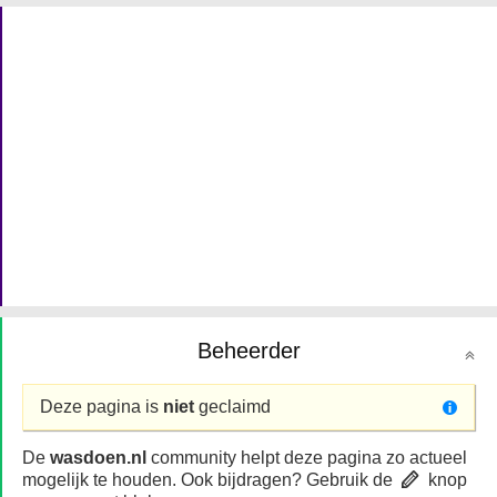
Beheerder
Deze pagina is
niet
geclaimd
De
wasdoen.nl
community helpt deze pagina zo actueel
mogelijk te houden. Ook bijdragen? Gebruik de
knop