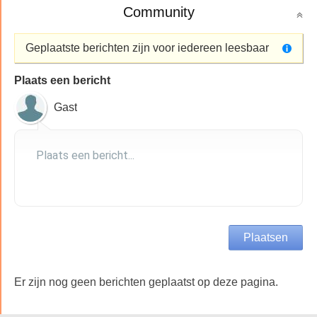
Community
Geplaatste berichten zijn voor iedereen leesbaar
Plaats een bericht
Gast
Er zijn nog geen berichten geplaatst op deze pagina.