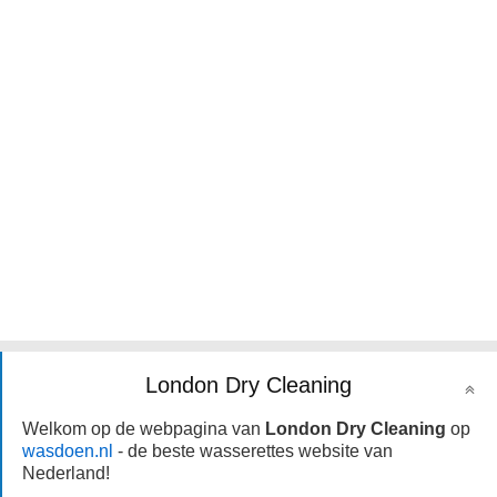
London Dry Cleaning
Welkom op de webpagina van
London Dry Cleaning
op
wasdoen.nl
- de beste wasserettes website van
Nederland!