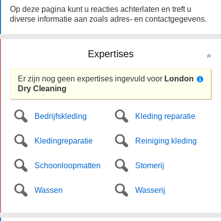
Op deze pagina kunt u reacties achterlaten en treft u
diverse informatie aan zoals adres- en contactgegevens.
Expertises
Er zijn nog geen expertises ingevuld voor
London
Dry Cleaning
Bedrijfskleding
Kleding reparatie
Kledingreparatie
Reiniging kleding
Schoonloopmatten
Stomerij
Wassen
Wasserij