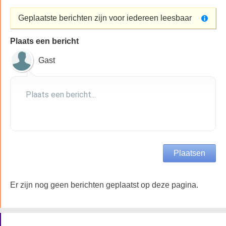
Geplaatste berichten zijn voor iedereen leesbaar
Plaats een bericht
Gast
Er zijn nog geen berichten geplaatst op deze pagina.