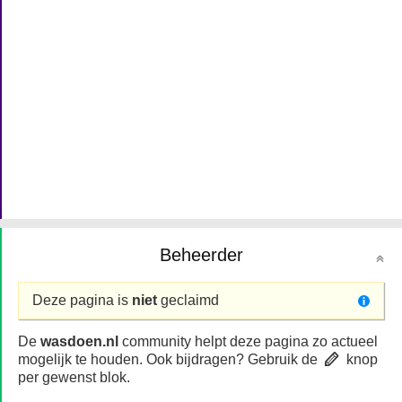
Beheerder
Deze pagina is
niet
geclaimd
De
wasdoen.nl
community helpt deze pagina zo actueel
mogelijk te houden. Ook bijdragen? Gebruik de
knop
per gewenst blok.