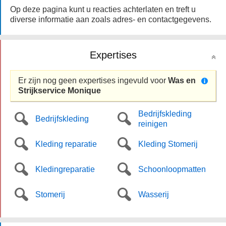
Op deze pagina kunt u reacties achterlaten en treft u
diverse informatie aan zoals adres- en contactgegevens.
Expertises
Er zijn nog geen expertises ingevuld voor
Was en
Strijkservice Monique
Bedrijfskleding
Bedrijfskleding
reinigen
Kleding reparatie
Kleding Stomerij
Kledingreparatie
Schoonloopmatten
Stomerij
Wasserij