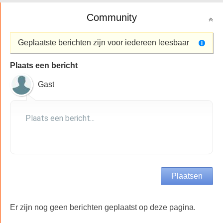
Community
Geplaatste berichten zijn voor iedereen leesbaar
Plaats een bericht
Gast
Er zijn nog geen berichten geplaatst op deze pagina.