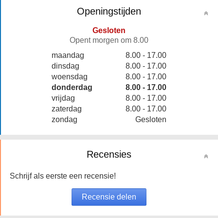
Openingstijden
Gesloten
Opent morgen om 8.00
maandag
8.00 - 17.00
dinsdag
8.00 - 17.00
woensdag
8.00 - 17.00
donderdag
8.00 - 17.00
vrijdag
8.00 - 17.00
zaterdag
8.00 - 17.00
zondag
Gesloten
Recensies
Schrijf als eerste een recensie!