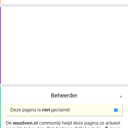
Beheerder
Deze pagina is
niet
geclaimd
De
wasdoen.nl
community helpt deze pagina zo actueel