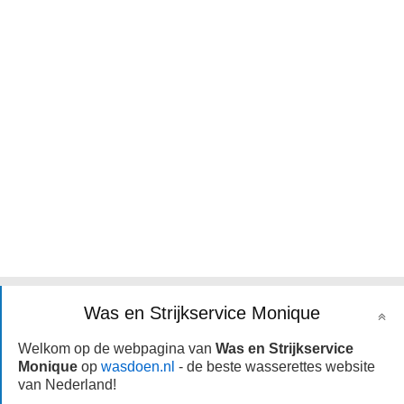
Was en Strijkservice Monique
Welkom op de webpagina van
Was en Strijkservice
Monique
op
wasdoen.nl
- de beste wasserettes website
van Nederland!