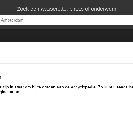
Zoek een wasserette, plaats of onderwerp
n
 zijn in staat om bij te dragen aan de encyclopedie. Zo kunt u reeds b
gina staan.