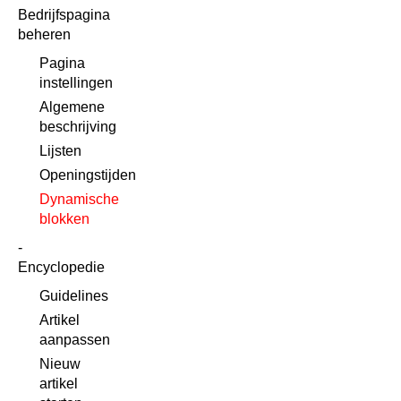
Bedrijfspagina
beheren
Pagina
instellingen
Algemene
beschrijving
Lijsten
Openingstijden
Dynamische
blokken
Encyclopedie
Guidelines
Artikel
aanpassen
Nieuw
artikel