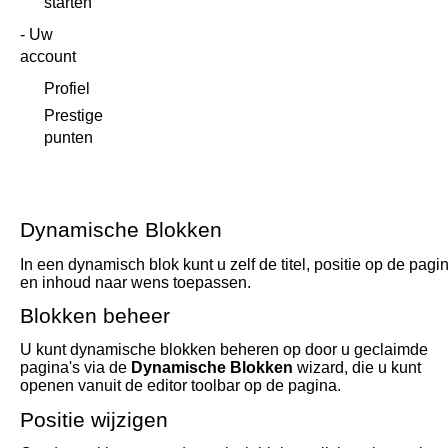
starten
Uw
account
Profiel
Prestige
punten
Dynamische Blokken
In een dynamisch blok kunt u zelf de titel, positie op de pagi
en inhoud naar wens toepassen.
Blokken beheer
U kunt dynamische blokken beheren op door u geclaimde
pagina's via de
Dynamische Blokken
wizard, die u kunt
openen vanuit de editor toolbar op de pagina.
Positie wijzigen