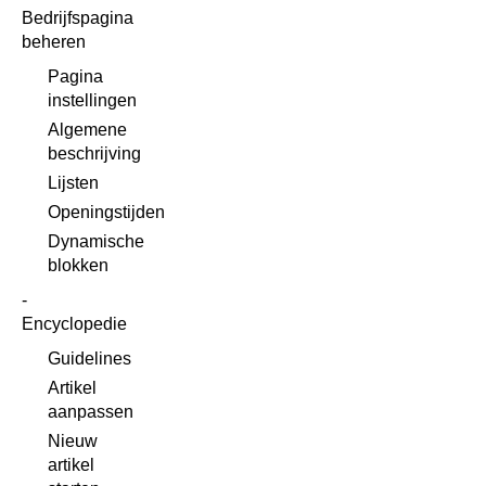
Bedrijfspagina
beheren
Pagina
instellingen
Algemene
beschrijving
Lijsten
Openingstijden
Dynamische
blokken
Encyclopedie
Guidelines
Artikel
aanpassen
Nieuw
artikel