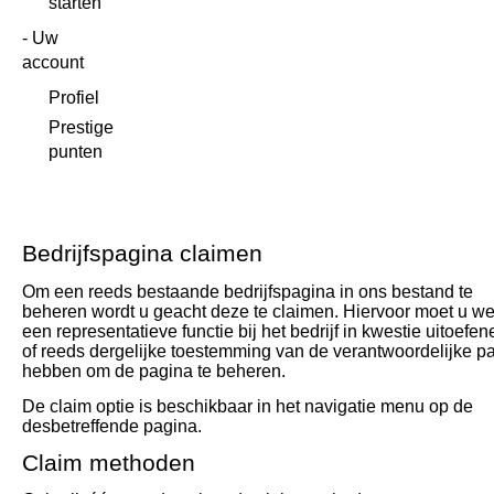
starten
Uw
account
Profiel
Prestige
punten
Bedrijfspagina claimen
Om een reeds bestaande bedrijfspagina in ons bestand te
beheren wordt u geacht deze te claimen. Hiervoor moet u we
een representatieve functie bij het bedrijf in kwestie uitoefen
of reeds dergelijke toestemming van de verantwoordelijke par
hebben om de pagina te beheren.
De claim optie is beschikbaar in het navigatie menu op de
desbetreffende pagina.
Claim methoden