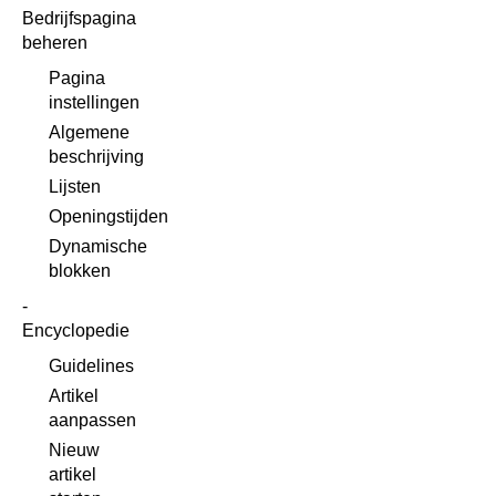
Bedrijfspagina
beheren
Pagina
instellingen
Algemene
beschrijving
Lijsten
Openingstijden
Dynamische
blokken
Encyclopedie
Guidelines
Artikel
aanpassen
Nieuw
artikel