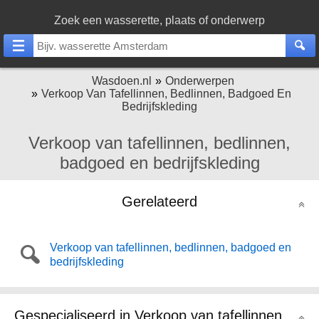
Zoek een wasserette, plaats of onderwerp
Wasdoen.nl
Onderwerpen
Verkoop Van Tafellinnen, Bedlinnen, Badgoed En
Bedrijfskleding
Verkoop van tafellinnen, bedlinnen,
badgoed en bedrijfskleding
Gerelateerd
Verkoop van tafellinnen, bedlinnen, badgoed en
bedrijfskleding
Gespecialiseerd in Verkoop van tafellinnen, bedlinnen, badgoed en bedrijfskleding